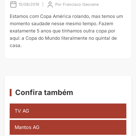
15/06/2019
|
Por
Francisco Geovane
Estamos com Copa América rolando, mas temos um
momento saudade nesse mesmo tempo. Fazem
exatamente 5 anos que tínhamos outra copa por
aqui: a Copa do Mundo literalmente no quintal de
casa.
Confira também
TV AG
Mantos AG