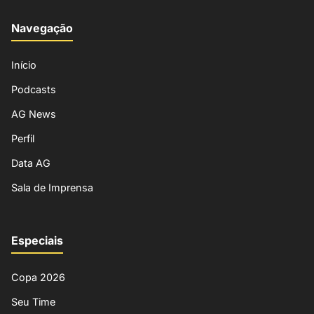
Navegação
Início
Podcasts
AG News
Perfil
Data AG
Sala de Imprensa
Especiais
Copa 2026
Seu Time