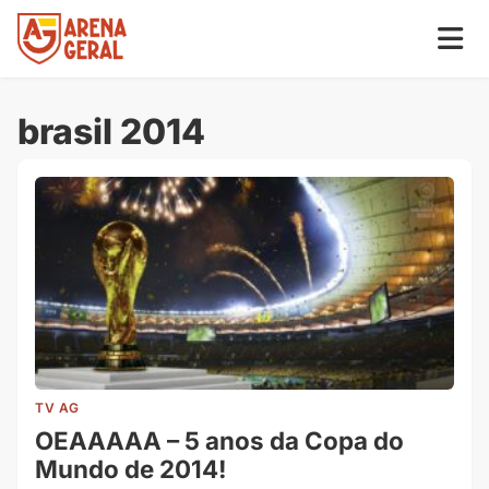
brasil 2014
TV AG
OEAAAAA – 5 anos da Copa do
Mundo de 2014!