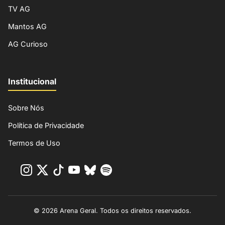
TV AG
Mantos AG
AG Curioso
Institucional
Sobre Nós
Política de Privacidade
Termos de Uso
© 2026 Arena Geral. Todos os direitos reservados.