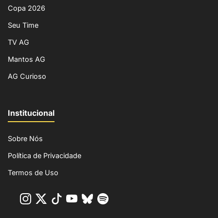
Copa 2026
Seu Time
TV AG
Mantos AG
AG Curioso
Institucional
Sobre Nós
Política de Privacidade
Termos de Uso