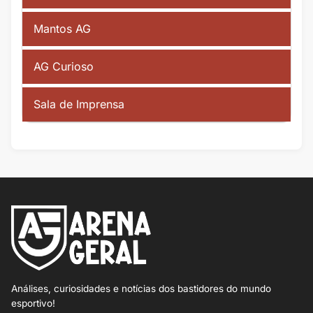
Mantos AG
AG Curioso
Sala de Imprensa
Análises, curiosidades e notícias dos bastidores do mundo
esportivo!