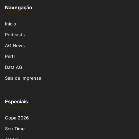
Navegação
Início
Podcasts
AG News
Perfil
Data AG
Sala de Imprensa
Especiais
Copa 2026
Seu Time