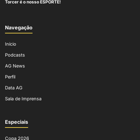
Torcer é o nosso ESPORTE!
Navegação
Início
Podcasts
AG News
Perfil
Data AG
Sala de Imprensa
Especiais
Copa 2026