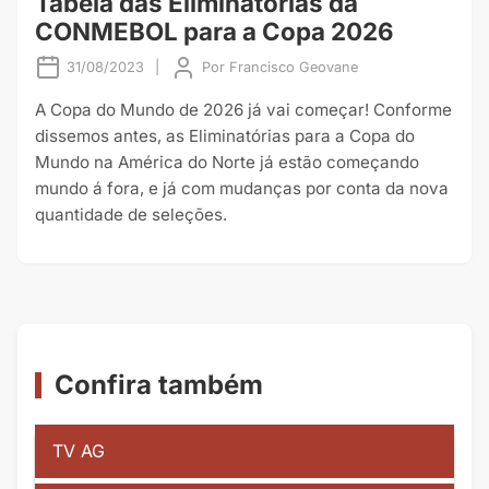
Tabela das Eliminatórias da
CONMEBOL para a Copa 2026
31/08/2023
|
Por
Francisco Geovane
A Copa do Mundo de 2026 já vai começar! Conforme
dissemos antes, as Eliminatórias para a Copa do
Mundo na América do Norte já estão começando
mundo á fora, e já com mudanças por conta da nova
quantidade de seleções.
Confira também
TV AG