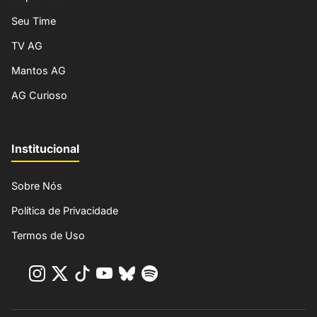
Seu Time
TV AG
Mantos AG
AG Curioso
Institucional
Sobre Nós
Política de Privacidade
Termos de Uso