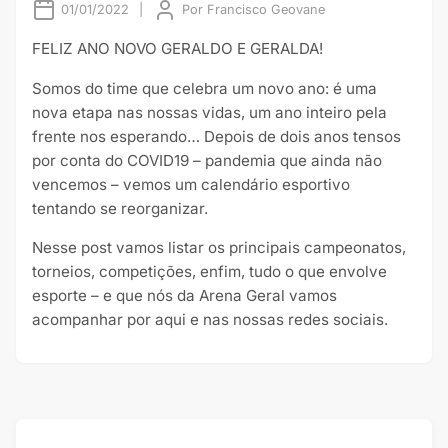
01/01/2022
|
Por
Francisco Geovane
FELIZ ANO NOVO GERALDO E GERALDA!
Somos do time que celebra um novo ano: é uma
nova etapa nas nossas vidas, um ano inteiro pela
frente nos esperando… Depois de dois anos tensos
por conta do COVID19 – pandemia que ainda não
vencemos – vemos um calendário esportivo
tentando se reorganizar.
Nesse post vamos listar os principais campeonatos,
torneios, competições, enfim, tudo o que envolve
esporte – e que nós da Arena Geral vamos
acompanhar por aqui e nas nossas redes sociais.