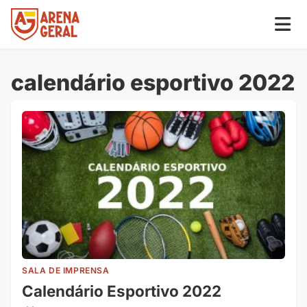
calendário esportivo 2022
SALA DE IMPRENSA
Calendário Esportivo 2022