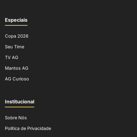
Especiais
Copa 2026
Seu Time
TV AG
Mantos AG
AG Curioso
Institucional
Sobre Nós
Política de Privacidade