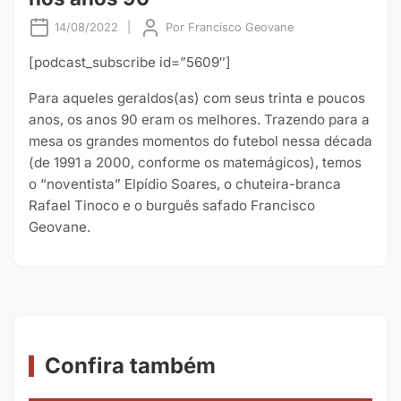
14/08/2022
|
Por
Francisco Geovane
[podcast_subscribe id=”5609″]
Para aqueles geraldos(as) com seus trinta e poucos
anos, os anos 90 eram os melhores. Trazendo para a
mesa os grandes momentos do futebol nessa década
(de 1991 a 2000, conforme os matemágicos), temos
o “noventista” Elpídio Soares, o chuteira-branca
Rafael Tinoco e o burguês safado Francisco
Geovane.
Confira também