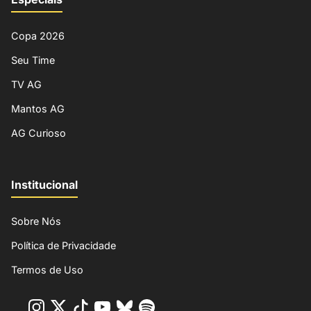
Copa 2026
Seu Time
TV AG
Mantos AG
AG Curioso
Institucional
Sobre Nós
Política de Privacidade
Termos de Uso