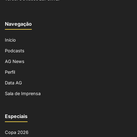
Navegação
Início
Podcasts
AG News
Perfil
Data AG
Sala de Imprensa
Especiais
Copa 2026