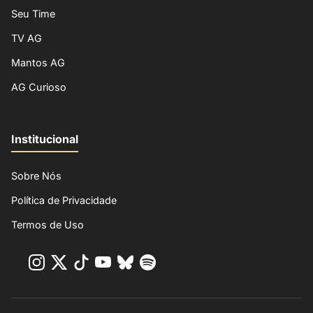
Seu Time
TV AG
Mantos AG
AG Curioso
Institucional
Sobre Nós
Política de Privacidade
Termos de Uso