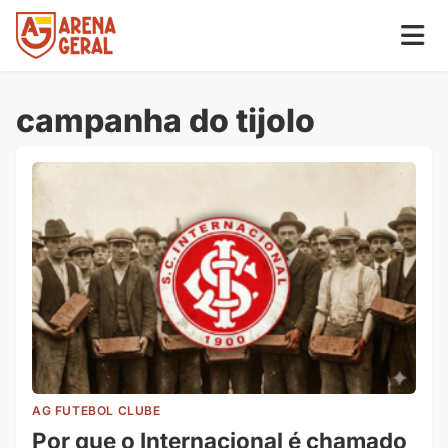
campanha do tijolo
AG FUTEBOL CLUBE
Por que o Internacional é chamado