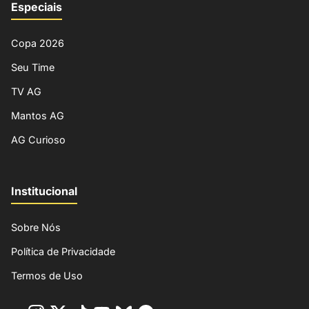
Especiais
Copa 2026
Seu Time
TV AG
Mantos AG
AG Curioso
Institucional
Sobre Nós
Política de Privacidade
Termos de Uso