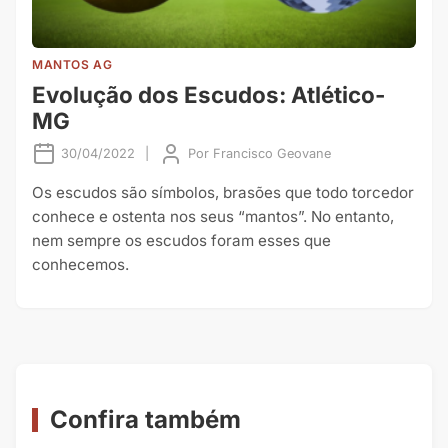
MANTOS AG
Evolução dos Escudos: Atlético-
MG
30/04/2022
|
Por
Francisco Geovane
Os escudos são símbolos, brasões que todo torcedor
conhece e ostenta nos seus “mantos”. No entanto,
nem sempre os escudos foram esses que
conhecemos.
Confira também