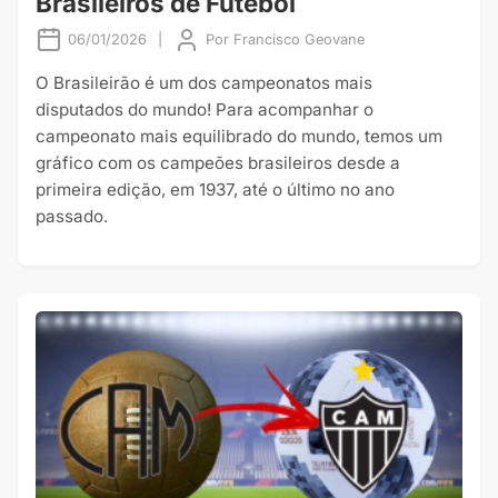
Brasileiros de Futebol
06/01/2026
|
Por
Francisco Geovane
O Brasileirão é um dos campeonatos mais
disputados do mundo! Para acompanhar o
campeonato mais equilibrado do mundo, temos um
gráfico com os campeões brasileiros desde a
primeira edição, em 1937, até o último no ano
passado.