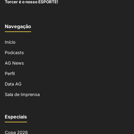
Torcer é o nosso ESPORTE!
Navegação
Início
Podcasts
AG News
Perfil
Data AG
Sala de Imprensa
Especiais
Copa 2026