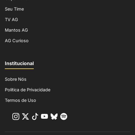
Seu Time
TV AG
Mantos AG
AG Curioso
Institucional
Sobre Nós
Política de Privacidade
Termos de Uso