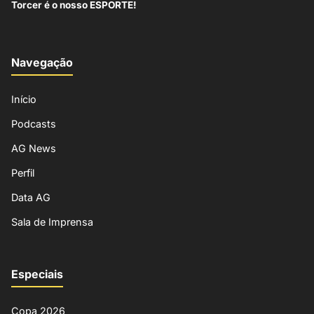
Torcer é o nosso ESPORTE!
Navegação
Início
Podcasts
AG News
Perfil
Data AG
Sala de Imprensa
Especiais
Copa 2026