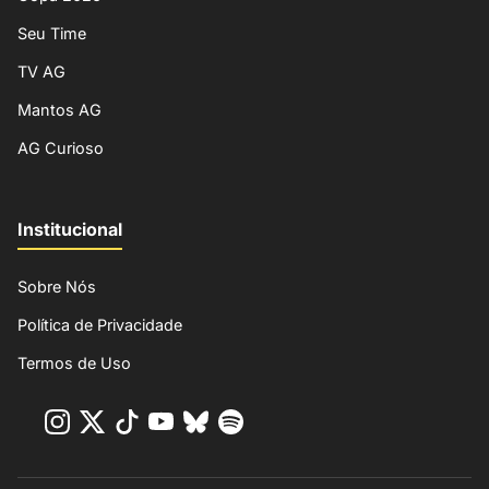
Seu Time
TV AG
Mantos AG
AG Curioso
Institucional
Sobre Nós
Política de Privacidade
Termos de Uso