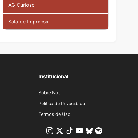
AG Curioso
Sala de Imprensa
Institucional
Sobre Nós
Política de Privacidade
Termos de Uso