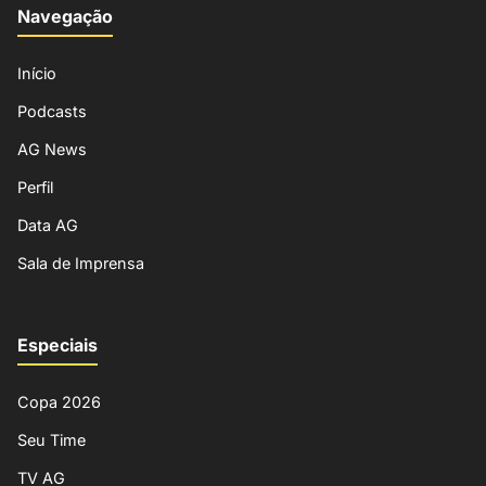
Navegação
Início
Podcasts
AG News
Perfil
Data AG
Sala de Imprensa
Especiais
Copa 2026
Seu Time
TV AG