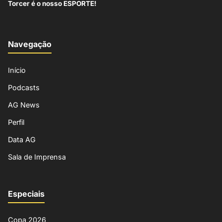
Torcer é o nosso ESPORTE!
Navegação
Início
Podcasts
AG News
Perfil
Data AG
Sala de Imprensa
Especiais
Copa 2026