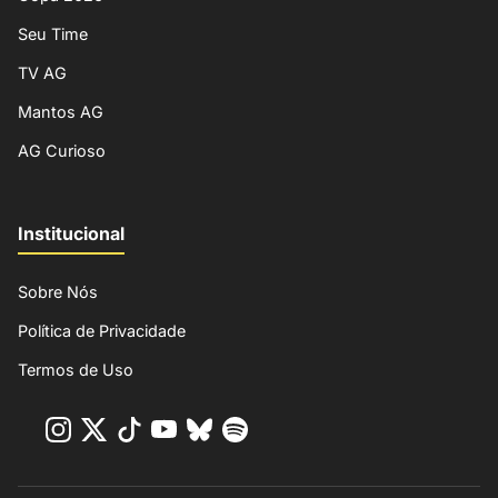
Seu Time
TV AG
Mantos AG
AG Curioso
Institucional
Sobre Nós
Política de Privacidade
Termos de Uso