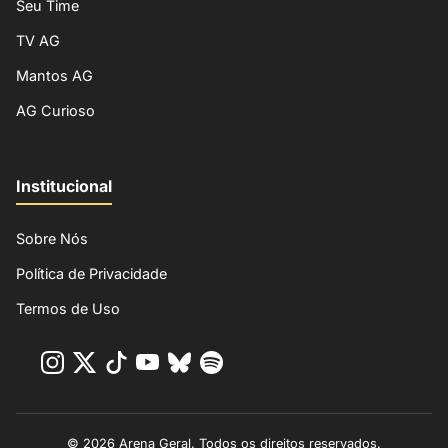
Seu Time
TV AG
Mantos AG
AG Curioso
Institucional
Sobre Nós
Política de Privacidade
Termos de Uso
© 2026 Arena Geral. Todos os direitos reservados.