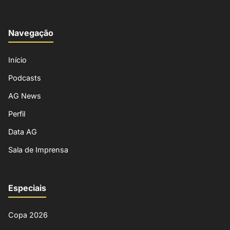
Navegação
Início
Podcasts
AG News
Perfil
Data AG
Sala de Imprensa
Especiais
Copa 2026