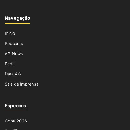
Navegação
Início
Podcasts
AG News
Perfil
Data AG
Sala de Imprensa
Especiais
Copa 2026