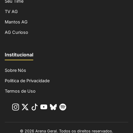
Seu Time
TV AG
Mantos AG
AG Curioso
Institucional
Sobre Nós
Política de Privacidade
Termos de Uso
© 2026 Arena Geral. Todos os direitos reservados.