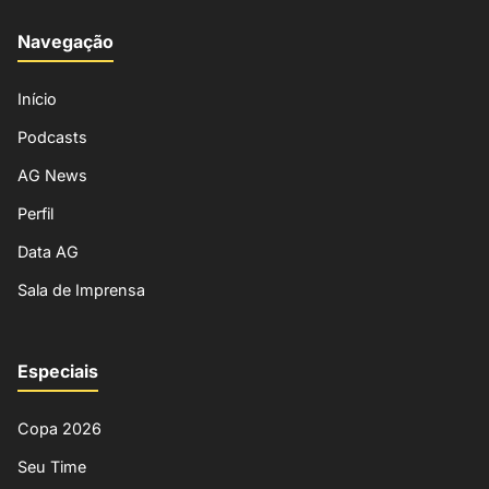
Navegação
Início
Podcasts
AG News
Perfil
Data AG
Sala de Imprensa
Especiais
Copa 2026
Seu Time