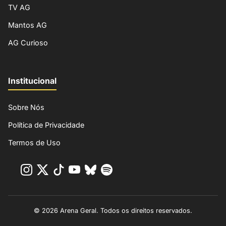
TV AG
Mantos AG
AG Curioso
Institucional
Sobre Nós
Política de Privacidade
Termos de Uso
© 2026 Arena Geral. Todos os direitos reservados.