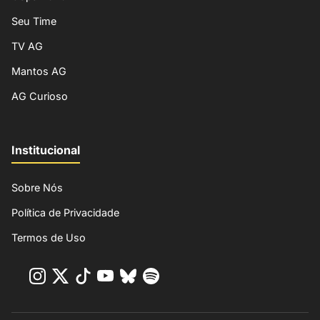
Seu Time
TV AG
Mantos AG
AG Curioso
Institucional
Sobre Nós
Política de Privacidade
Termos de Uso