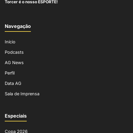
Torcer é o nosso ESPORTE!
Navegação
Início
Podcasts
AG News
Perfil
Data AG
Sala de Imprensa
Especiais
Copa 2026