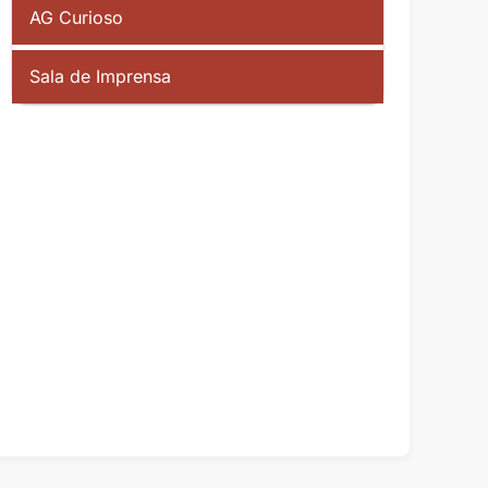
AG Curioso
Sala de Imprensa