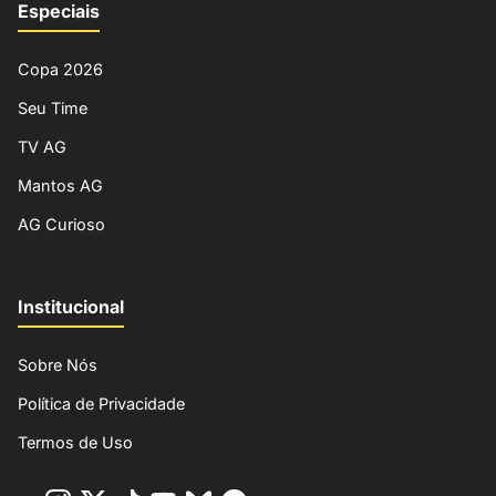
Especiais
Copa 2026
Seu Time
TV AG
Mantos AG
AG Curioso
Institucional
Sobre Nós
Política de Privacidade
Termos de Uso