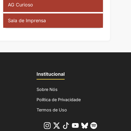
AG Curioso
Sala de Imprensa
Institucional
Sobre Nós
Política de Privacidade
Termos de Uso