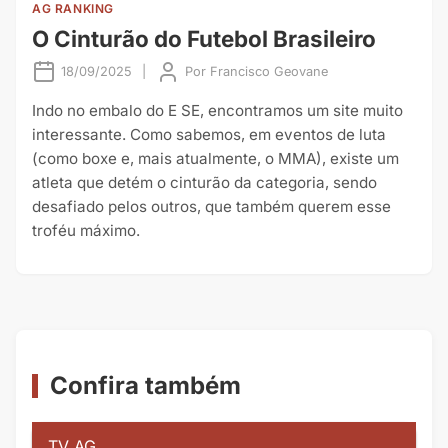
AG RANKING
O Cinturão do Futebol Brasileiro
18/09/2025
|
Por
Francisco Geovane
Indo no embalo do E SE, encontramos um site muito
interessante. Como sabemos, em eventos de luta
(como boxe e, mais atualmente, o MMA), existe um
atleta que detém o cinturão da categoria, sendo
desafiado pelos outros, que também querem esse
troféu máximo.
Confira também
TV AG