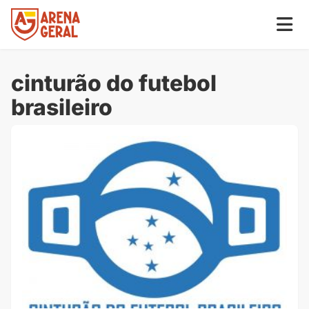
cinturão do futebol
brasileiro