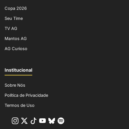
Copa 2026
Seu Time
TV AG
Mantos AG
AG Curioso
Institucional
Sobre Nós
Política de Privacidade
Termos de Uso