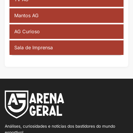
Mantos AG
AG Curioso
Sala de Imprensa
Análises, curiosidades e notícias dos bastidores do mundo
esportivo!