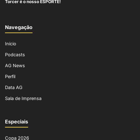
Torcer é o nosso ESPORTE!
Navegação
Início
Podcasts
AG News
Perfil
Data AG
Sala de Imprensa
Especiais
Copa 2026