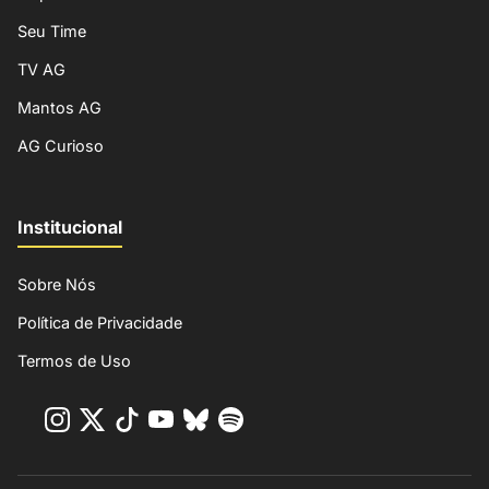
Seu Time
TV AG
Mantos AG
AG Curioso
Institucional
Sobre Nós
Política de Privacidade
Termos de Uso