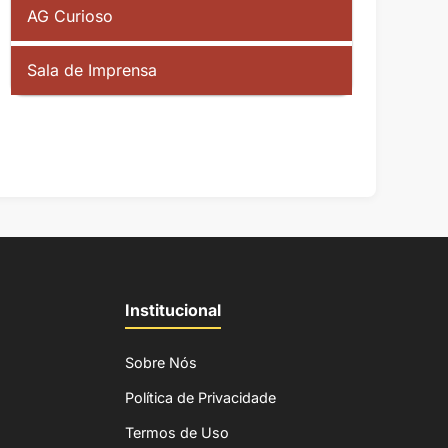
AG Curioso
Sala de Imprensa
Institucional
Sobre Nós
Política de Privacidade
Termos de Uso