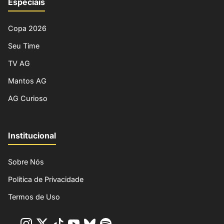
Especiais
Copa 2026
Seu Time
TV AG
Mantos AG
AG Curioso
Institucional
Sobre Nós
Política de Privacidade
Termos de Uso