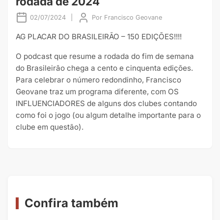
rodada de 2024
02/07/2024
|
Por
Francisco Geovane
AG PLACAR DO BRASILEIRÃO – 150 EDIÇÕES!!!!
O podcast que resume a rodada do fim de semana
do Brasileirão chega a cento e cinquenta edições.
Para celebrar o número redondinho, Francisco
Geovane traz um programa diferente, com OS
INFLUENCIADORES de alguns dos clubes contando
como foi o jogo (ou algum detalhe importante para o
clube em questão).
Confira também