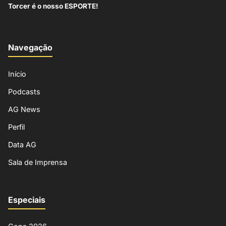
Torcer é o nosso ESPORTE!
Navegação
Início
Podcasts
AG News
Perfil
Data AG
Sala de Imprensa
Especiais