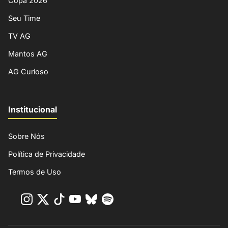
Copa 2026
Seu Time
TV AG
Mantos AG
AG Curioso
Institucional
Sobre Nós
Política de Privacidade
Termos de Uso