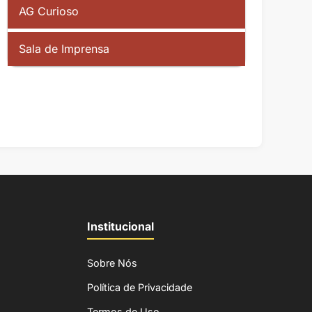
AG Curioso
Sala de Imprensa
Institucional
Sobre Nós
Política de Privacidade
Termos de Uso