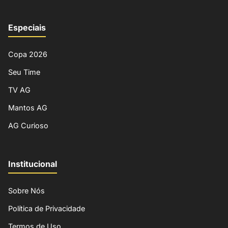
Especiais
Copa 2026
Seu Time
TV AG
Mantos AG
AG Curioso
Institucional
Sobre Nós
Política de Privacidade
Termos de Uso