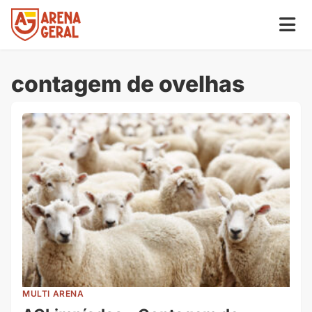
contagem de ovelhas
MULTI ARENA