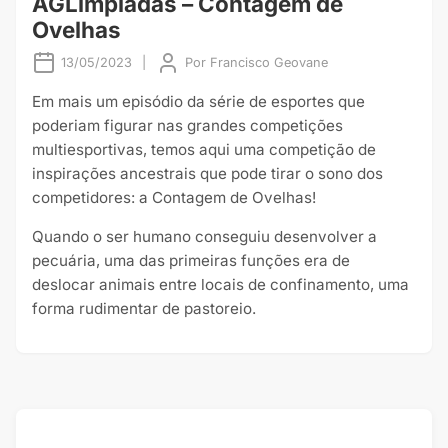
AGLimpíadas – Contagem de
Ovelhas
13/05/2023
|
Por
Francisco Geovane
Em mais um episódio da série de esportes que
poderiam figurar nas grandes competições
multiesportivas, temos aqui uma competição de
inspirações ancestrais que pode tirar o sono dos
competidores: a Contagem de Ovelhas!
Quando o ser humano conseguiu desenvolver a
pecuária, uma das primeiras funções era de
deslocar animais entre locais de confinamento, uma
forma rudimentar de pastoreio.