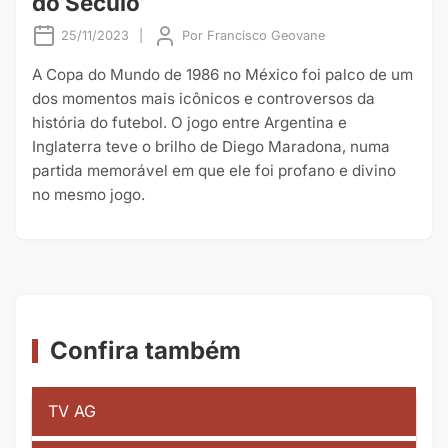
do Século
25/11/2023
|
Por
Francisco Geovane
A Copa do Mundo de 1986 no México foi palco de um
dos momentos mais icônicos e controversos da
história do futebol. O jogo entre Argentina e
Inglaterra teve o brilho de Diego Maradona, numa
partida memorável em que ele foi profano e divino
no mesmo jogo.
Confira também
TV AG