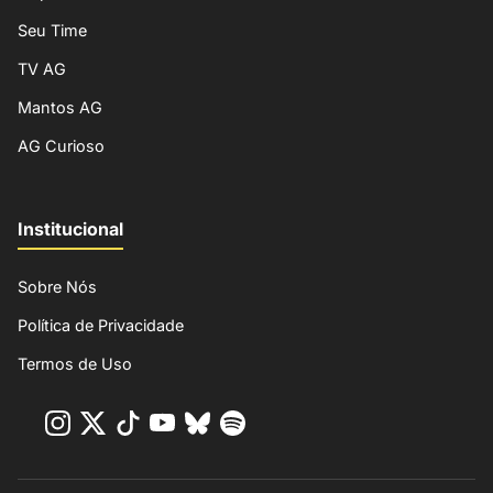
Seu Time
TV AG
Mantos AG
AG Curioso
Institucional
Sobre Nós
Política de Privacidade
Termos de Uso