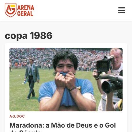
copa 1986
AG.DOC
Maradona: a Mão de Deus e o Gol