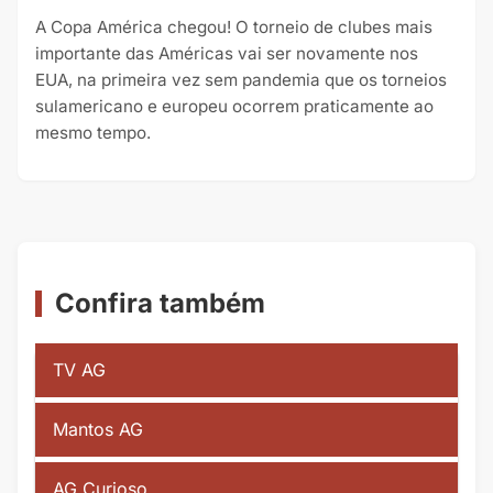
A Copa América chegou! O torneio de clubes mais
importante das Américas vai ser novamente nos
EUA, na primeira vez sem pandemia que os torneios
sulamericano e europeu ocorrem praticamente ao
mesmo tempo.
Confira também
TV AG
Mantos AG
AG Curioso