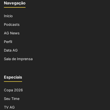
Navegação
Início
Podcasts
AG News
Perfil
Data AG
Sala de Imprensa
Especiais
Copa 2026
Seu Time
TV AG