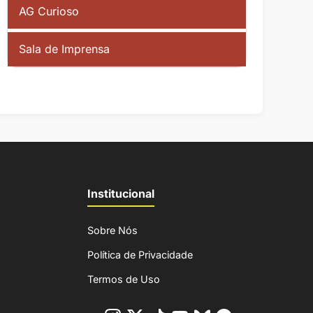
AG Curioso
Sala de Imprensa
Institucional
Sobre Nós
Política de Privacidade
Termos de Uso