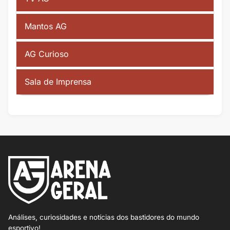
Mantos AG
AG Curioso
Sala de Imprensa
Análises, curiosidades e notícias dos bastidores do mundo
esportivo!