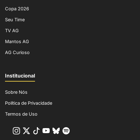
Copa 2026
Seu Time
TV AG
Mantos AG
AG Curioso
Institucional
Sobre Nós
Política de Privacidade
Termos de Uso