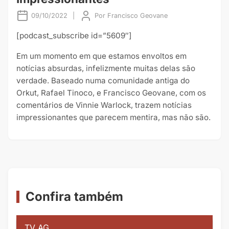
09/10/2022
|
Por
Francisco Geovane
[podcast_subscribe id=”5609″]
Em um momento em que estamos envoltos em
notícias absurdas, infelizmente muitas delas são
verdade. Baseado numa comunidade antiga do
Orkut, Rafael Tinoco, e Francisco Geovane, com os
comentários de Vinnie Warlock, trazem notícias
impressionantes que parecem mentira, mas não são.
Confira também
TV AG