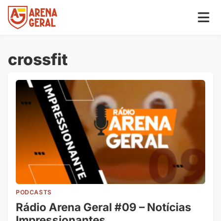
crossfit
PODCASTS
Rádio Arena Geral #09 – Notícias
Impressionantes