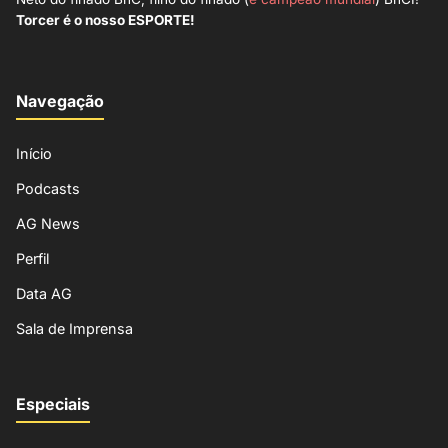
Torcer é o nosso ESPORTE!
Navegação
Início
Podcasts
AG News
Perfil
Data AG
Sala de Imprensa
Especiais