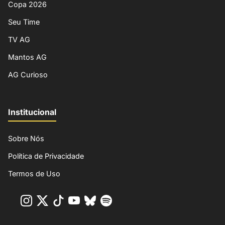
Copa 2026
Seu Time
TV AG
Mantos AG
AG Curioso
Institucional
Sobre Nós
Política de Privacidade
Termos de Uso