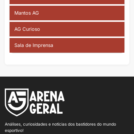
Mantos AG
AG Curioso
Sala de Imprensa
Análises, curiosidades e notícias dos bastidores do mundo
esportivo!