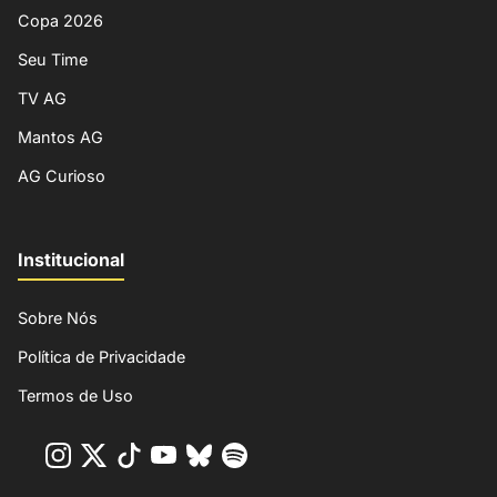
Copa 2026
Seu Time
TV AG
Mantos AG
AG Curioso
Institucional
Sobre Nós
Política de Privacidade
Termos de Uso