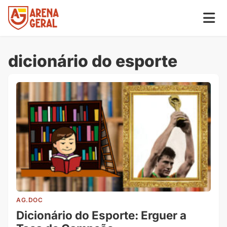
dicionário do esporte
AG.DOC
Dicionário do Esporte: Erguer a