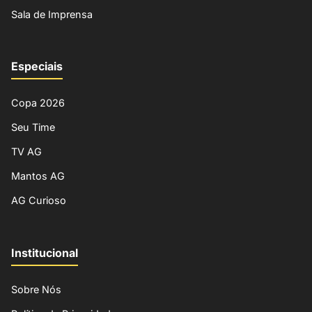
Sala de Imprensa
Especiais
Copa 2026
Seu Time
TV AG
Mantos AG
AG Curioso
Institucional
Sobre Nós