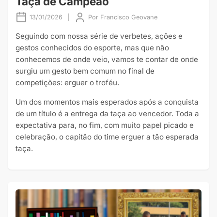
Taça de Campeão
13/01/2026
|
Por
Francisco Geovane
Seguindo com nossa série de verbetes, ações e
gestos conhecidos do esporte, mas que não
conhecemos de onde veio, vamos te contar de onde
surgiu um gesto bem comum no final de
competições: erguer o troféu.
Um dos momentos mais esperados após a conquista
de um título é a entrega da taça ao vencedor. Toda a
expectativa para, no fim, com muito papel picado e
celebração, o capitão do time erguer a tão esperada
taça.