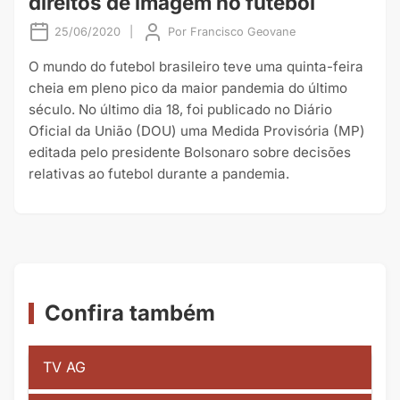
direitos de imagem no futebol
25/06/2020
|
Por
Francisco Geovane
O mundo do futebol brasileiro teve uma quinta-feira
cheia em pleno pico da maior pandemia do último
século. No último dia 18, foi publicado no Diário
Oficial da União (DOU) uma Medida Provisória (MP)
editada pelo presidente Bolsonaro sobre decisões
relativas ao futebol durante a pandemia.
Confira também
TV AG