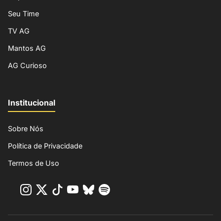
Seu Time
TV AG
Mantos AG
AG Curioso
Institucional
Sobre Nós
Política de Privacidade
Termos de Uso