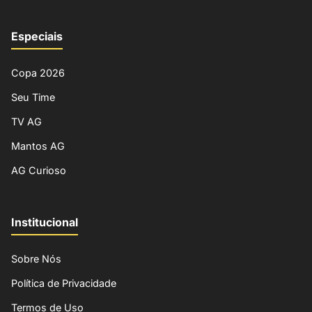
Especiais
Copa 2026
Seu Time
TV AG
Mantos AG
AG Curioso
Institucional
Sobre Nós
Política de Privacidade
Termos de Uso