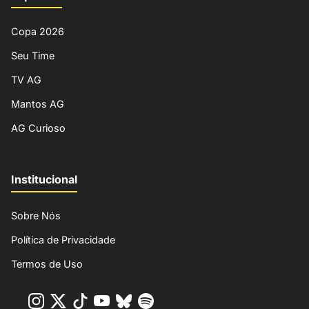
Copa 2026
Seu Time
TV AG
Mantos AG
AG Curioso
Institucional
Sobre Nós
Política de Privacidade
Termos de Uso