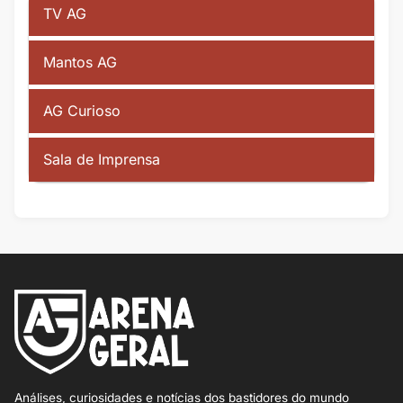
TV AG
Mantos AG
AG Curioso
Sala de Imprensa
Análises, curiosidades e notícias dos bastidores do mundo