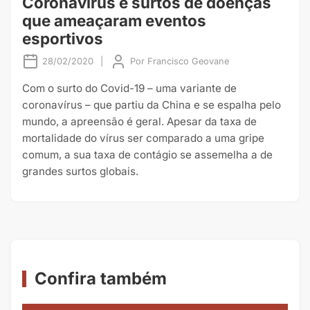
Coronavirus e surtos de doenças
que ameaçaram eventos
esportivos
28/02/2020
|
Por
Francisco Geovane
Com o surto do Covid-19 – uma variante de
coronavírus – que partiu da China e se espalha pelo
mundo, a apreensão é geral. Apesar da taxa de
mortalidade do vírus ser comparado a uma gripe
comum, a sua taxa de contágio se assemelha a de
grandes surtos globais.
Confira também