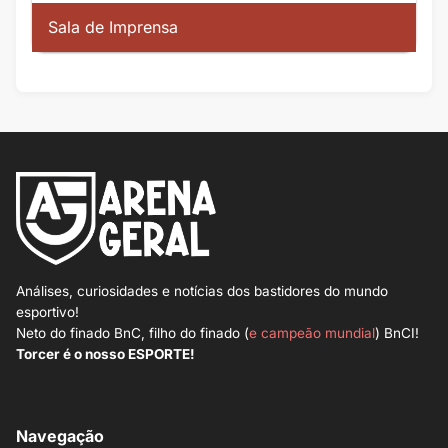
Sala de Imprensa
Análises, curiosidades e notícias dos bastidores do mundo
esportivo!
Neto do finado BnC, filho do finado (
e campeão mundial
) BnCI!
Torcer é o nosso ESPORTE!
Navegação