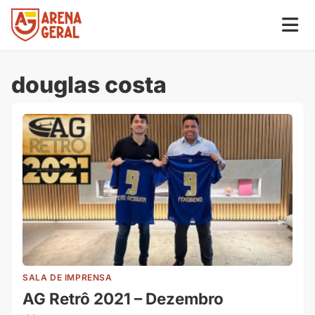
douglas costa
SALA DE IMPRENSA
AG Retrô 2021 – Dezembro