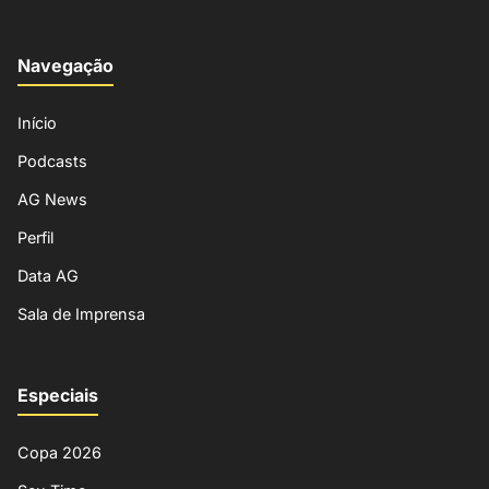
Navegação
Início
Podcasts
AG News
Perfil
Data AG
Sala de Imprensa
Especiais
Copa 2026