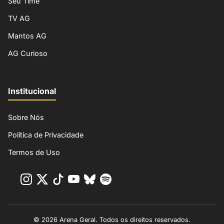
Seu Time
TV AG
Mantos AG
AG Curioso
Institucional
Sobre Nós
Política de Privacidade
Termos de Uso
© 2026 Arena Geral. Todos os direitos reservados.