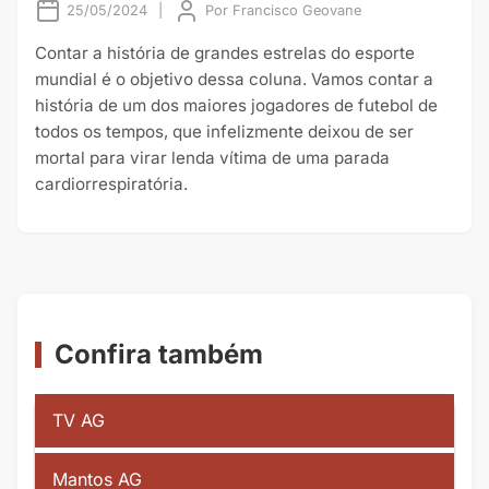
25/05/2024
|
Por
Francisco Geovane
Contar a história de grandes estrelas do esporte
mundial é o objetivo dessa coluna. Vamos contar a
história de um dos maiores jogadores de futebol de
todos os tempos, que infelizmente deixou de ser
mortal para virar lenda vítima de uma parada
cardiorrespiratória.
Confira também
TV AG
Mantos AG