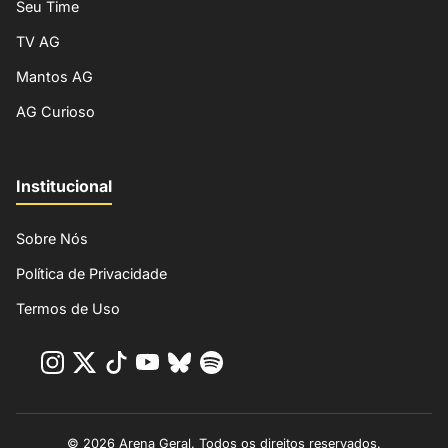
Seu Time
TV AG
Mantos AG
AG Curioso
Institucional
Sobre Nós
Política de Privacidade
Termos de Uso
© 2026 Arena Geral. Todos os direitos reservados.