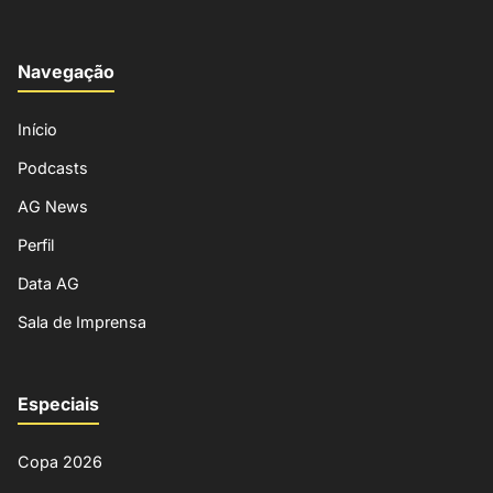
Navegação
Início
Podcasts
AG News
Perfil
Data AG
Sala de Imprensa
Especiais
Copa 2026