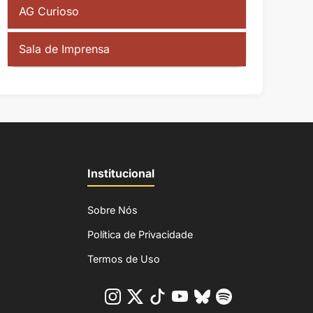
AG Curioso
Sala de Imprensa
Institucional
Sobre Nós
Política de Privacidade
Termos de Uso