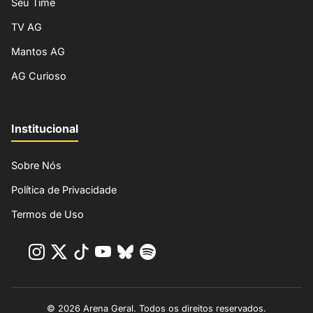
Seu Time
TV AG
Mantos AG
AG Curioso
Institucional
Sobre Nós
Política de Privacidade
Termos de Uso
© 2026 Arena Geral. Todos os direitos reservados.