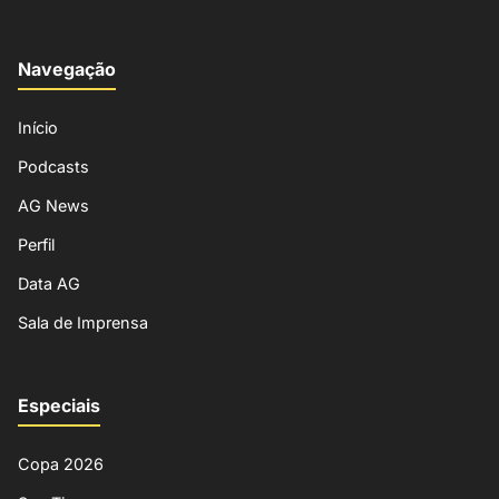
Navegação
Início
Podcasts
AG News
Perfil
Data AG
Sala de Imprensa
Especiais
Copa 2026