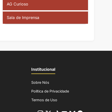
AG Curioso
Sala de Imprensa
Institucional
Sobre Nós
Política de Privacidade
Termos de Uso