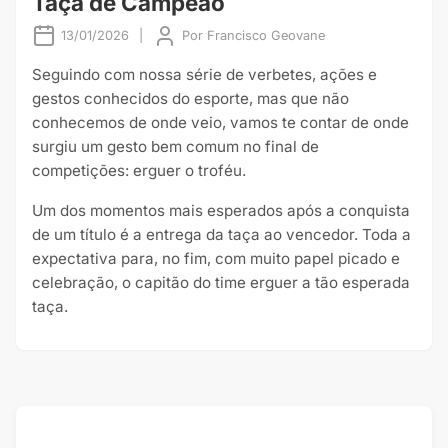
Taça de Campeão
13/01/2026
|
Por
Francisco Geovane
Seguindo com nossa série de verbetes, ações e
gestos conhecidos do esporte, mas que não
conhecemos de onde veio, vamos te contar de onde
surgiu um gesto bem comum no final de
competições: erguer o troféu.
Um dos momentos mais esperados após a conquista
de um título é a entrega da taça ao vencedor. Toda a
expectativa para, no fim, com muito papel picado e
celebração, o capitão do time erguer a tão esperada
taça.