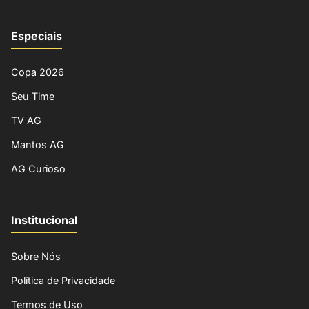
Especiais
Copa 2026
Seu Time
TV AG
Mantos AG
AG Curioso
Institucional
Sobre Nós
Política de Privacidade
Termos de Uso