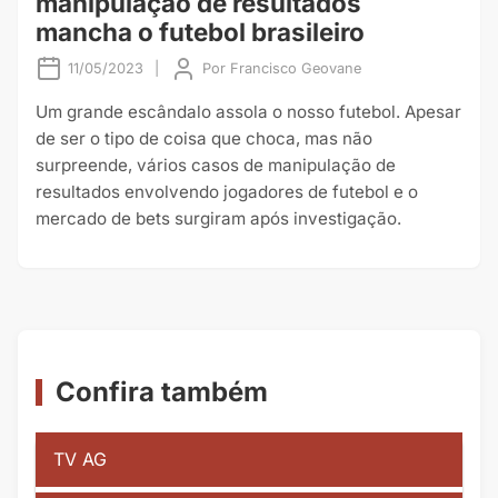
manipulação de resultados
mancha o futebol brasileiro
11/05/2023
|
Por
Francisco Geovane
Um grande escândalo assola o nosso futebol. Apesar
de ser o tipo de coisa que choca, mas não
surpreende, vários casos de manipulação de
resultados envolvendo jogadores de futebol e o
mercado de bets surgiram após investigação.
Confira também
TV AG