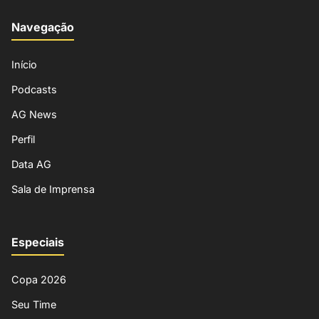
Navegação
Início
Podcasts
AG News
Perfil
Data AG
Sala de Imprensa
Especiais
Copa 2026
Seu Time