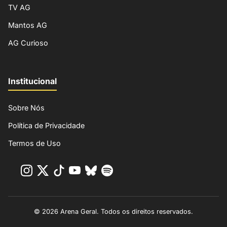
TV AG
Mantos AG
AG Curioso
Institucional
Sobre Nós
Política de Privacidade
Termos de Uso
© 2026 Arena Geral. Todos os direitos reservados.