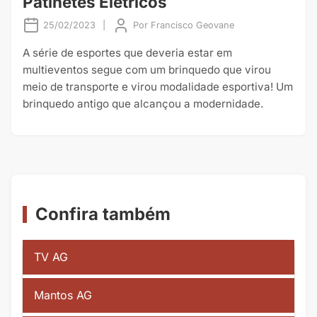
Patinetes Elétricos
25/02/2023
|
Por
Francisco Geovane
A série de esportes que deveria estar em
multieventos segue com um brinquedo que virou
meio de transporte e virou modalidade esportiva! Um
brinquedo antigo que alcançou a modernidade.
Confira também
TV AG
Mantos AG