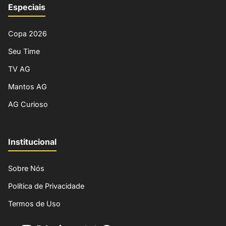
Especiais
Copa 2026
Seu Time
TV AG
Mantos AG
AG Curioso
Institucional
Sobre Nós
Política de Privacidade
Termos de Uso