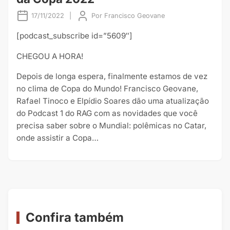
17/11/2022
|
Por
Francisco Geovane
[podcast_subscribe id=”5609″]
CHEGOU A HORA!
Depois de longa espera, finalmente estamos de vez
no clima de Copa do Mundo! Francisco Geovane,
Rafael Tinoco e Elpídio Soares dão uma atualização
do Podcast 1 do RAG com as novidades que você
precisa saber sobre o Mundial: polêmicas no Catar,
onde assistir a Copa…
Confira também