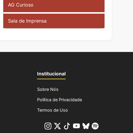
AG Curioso
Sala de Imprensa
Institucional
Sobre Nós
Política de Privacidade
Termos de Uso