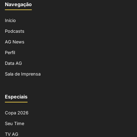
Navegação
Início
Podcasts
AG News
Perfil
Data AG
Sala de Imprensa
Especiais
Copa 2026
Seu Time
TV AG