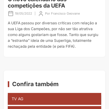
competições da UEFA
19/05/2022
|
Por
Francisco Geovane
A UEFA passou por diversas críticas com relação a
sua Liga dos Campeões, por não ser tão atrativa
como alguns gostariam que fosse. Tanto que surgiu
a “estranha” ideia de uma Superliga, totalmente
rechaçada pela entidade (e pela FIFA).
Confira também
TV AG