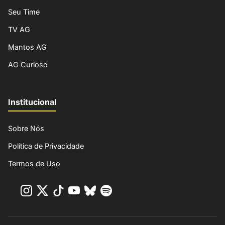
Seu Time
TV AG
Mantos AG
AG Curioso
Institucional
Sobre Nós
Política de Privacidade
Termos de Uso