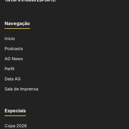
Navegação
Início
Podcasts
AG News
Perfil
Data AG
Sala de Imprensa
Especiais
Copa 2026